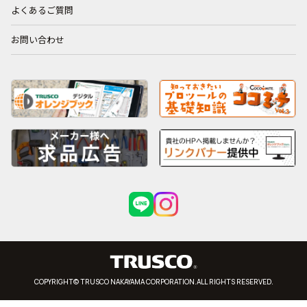
よくあるご質問
お問い合わせ
COPYRIGHT© TRUSCO NAKAYAMA CORPORATION.ALL RIGHTS RESERVED.