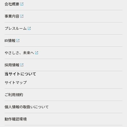
会社概要
事業内容
プレスルーム
IR情報
やさしさ、未来へ
採用情報
当サイトについて
サイトマップ
ご利用規約
個人情報の取扱いについて
動作確認環境