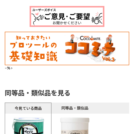
--%>
同等品・類似品を見る
同等品・類似品
今見ている商品