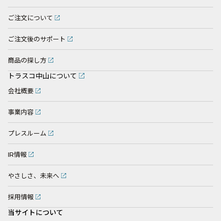
ご注文について
ご注文後のサポート
商品の探し方
トラスコ中山について
会社概要
事業内容
プレスルーム
IR情報
やさしさ、未来へ
採用情報
当サイトについて