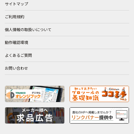
サイトマップ
ご利用規約
個人情報の取扱いについて
動作確認環境
よくあるご質問
お問い合わせ