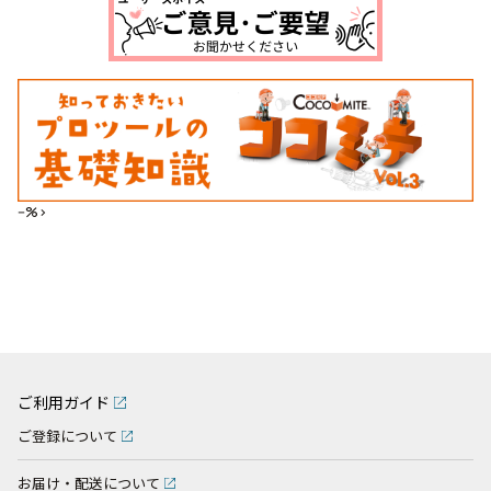
--%>
ご利用ガイド
ご登録について
お届け・配送について