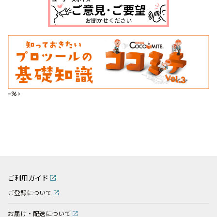
--%>
ご利用ガイド
ご登録について
お届け・配送について