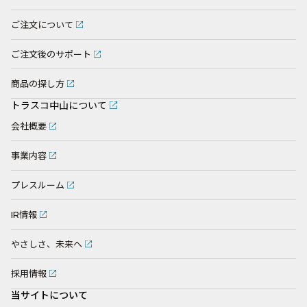
ご注文について
ご注文後のサポート
商品の探し方
トラスコ中山について
会社概要
事業内容
プレスルーム
IR情報
やさしさ、未来へ
採用情報
当サイトについて