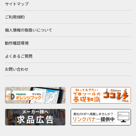
サイトマップ
ご利用規約
個人情報の取扱いについて
動作確認環境
よくあるご質問
お問い合わせ