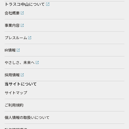
トラスコ中山について
会社概要
事業内容
プレスルーム
IR情報
やさしさ、未来へ
採用情報
当サイトについて
サイトマップ
ご利用規約
個人情報の取扱いについて