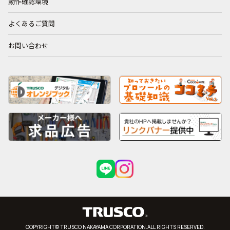
動作確認環境
よくあるご質問
お問い合わせ
COPYRIGHT© TRUSCO NAKAYAMA CORPORATION.ALL RIGHTS RESERVED.