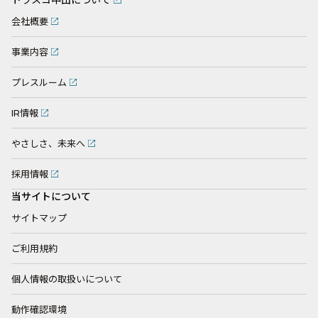
会社概要
事業内容
プレスルーム
IR情報
やさしさ、未来へ
採用情報
当サイトについて
サイトマップ
ご利用規約
個人情報の取扱いについて
動作確認環境