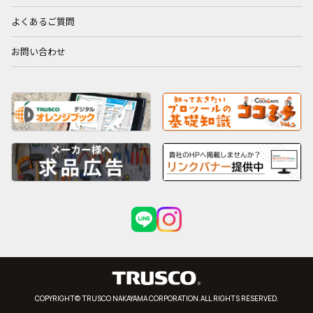
よくあるご質問
お問い合わせ
COPYRIGHT© TRUSCO NAKAYAMA CORPORATION.ALL RIGHTS RESERVED.