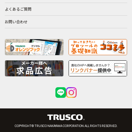
よくあるご質問
お問い合わせ
COPYRIGHT© TRUSCO NAKAYAMA CORPORATION.ALL RIGHTS RESERVED.