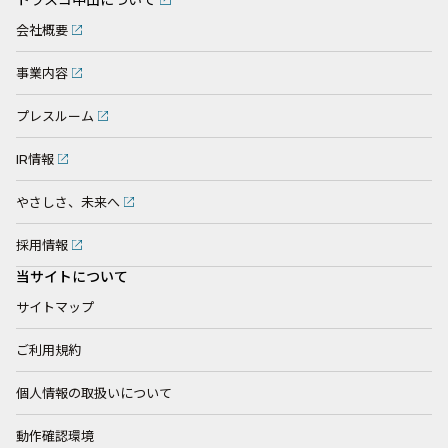
会社概要
事業内容
プレスルーム
IR情報
やさしさ、未来へ
採用情報
当サイトについて
サイトマップ
ご利用規約
個人情報の取扱いについて
動作確認環境