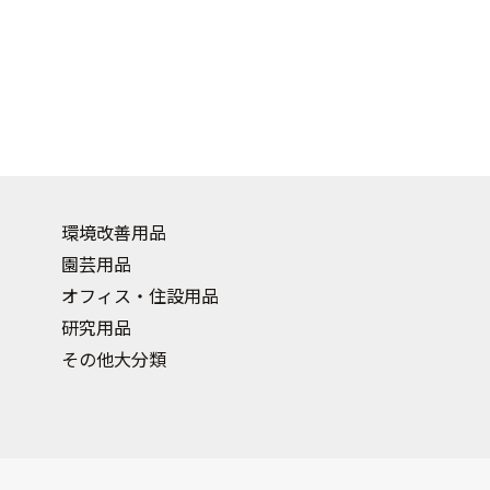
環境改善用品
園芸用品
オフィス・住設用品
研究用品
その他大分類