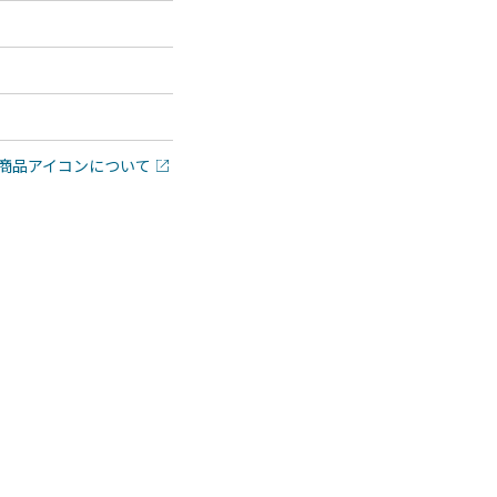
商品アイコンについて