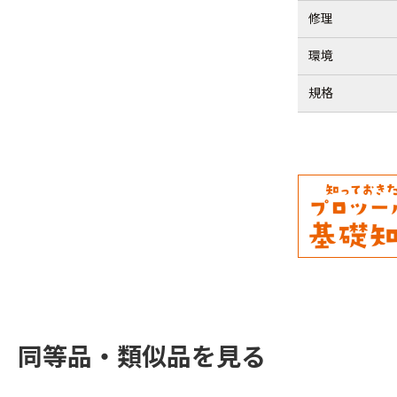
修理
環境
規格
同等品・類似品を見る