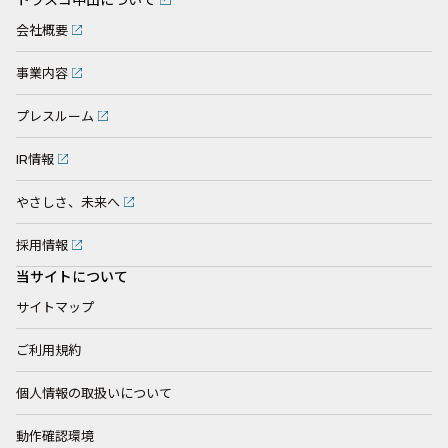
会社概要
事業内容
プレスルーム
IR情報
やさしさ、未来へ
採用情報
当サイトについて
サイトマップ
ご利用規約
個人情報の取扱いについて
動作確認環境