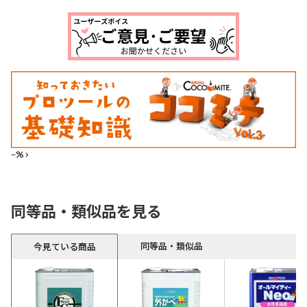
--%>
同等品・類似品を見る
同等品・類似品
今見ている商品