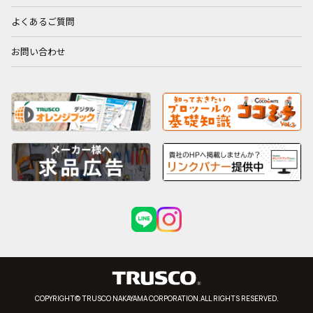
よくあるご質問
お問い合わせ
COPYRIGHT© TRUSCO NAKAYAMA CORPORATION.ALL RIGHTS RESERVED.