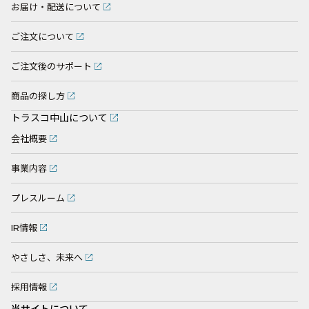
お届け・配送について
ご注文について
ご注文後のサポート
商品の探し方
トラスコ中山について
会社概要
事業内容
プレスルーム
IR情報
やさしさ、未来へ
採用情報
当サイトについて