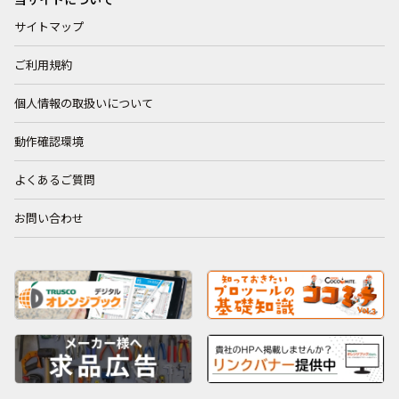
サイトマップ
ご利用規約
個人情報の取扱いについて
動作確認環境
よくあるご質問
お問い合わせ