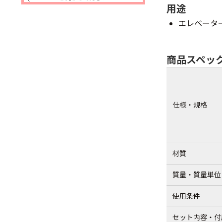
用途
エレベータ
商品スペッ
仕様・規格
材質
質量・質量単位
使用条件
セット内容・付