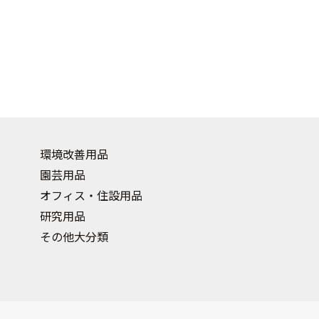
環境改善用品
園芸用品
オフィス・住設用品
研究用品
その他大分類