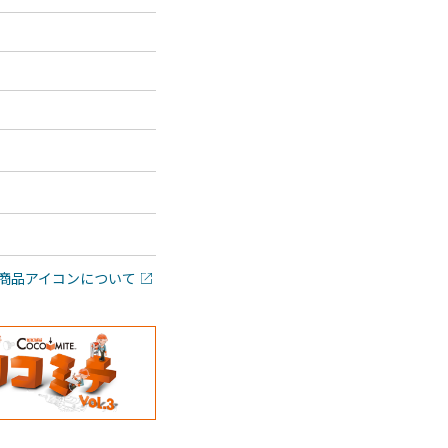
商品アイコンについて