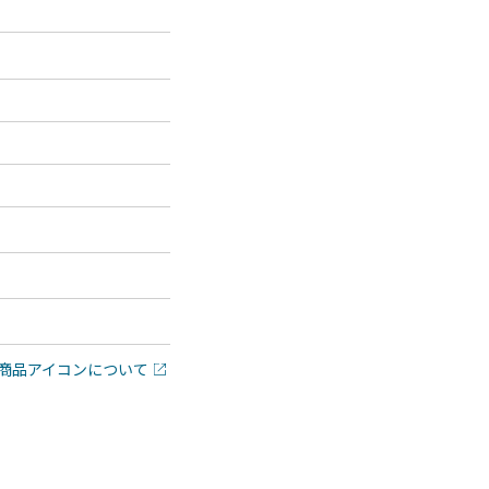
商品アイコンについて