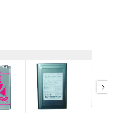
同等品・類