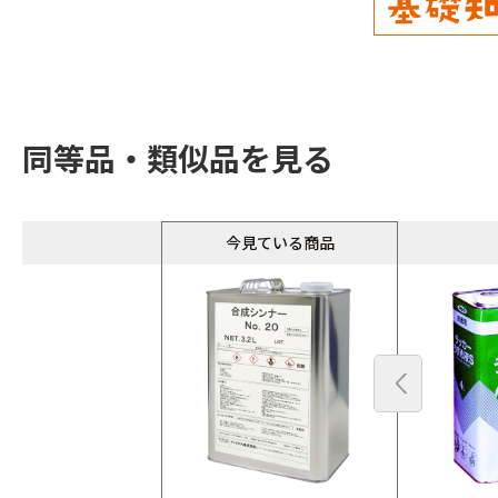
同等品・類似品を見る
今見ている商品