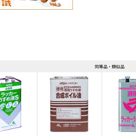
同等品・類似品