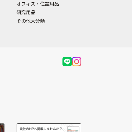
オフィス・住設用品
研究用品
その他大分類