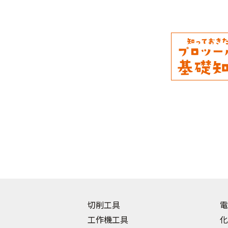
切削工具
電
工作機工具
化