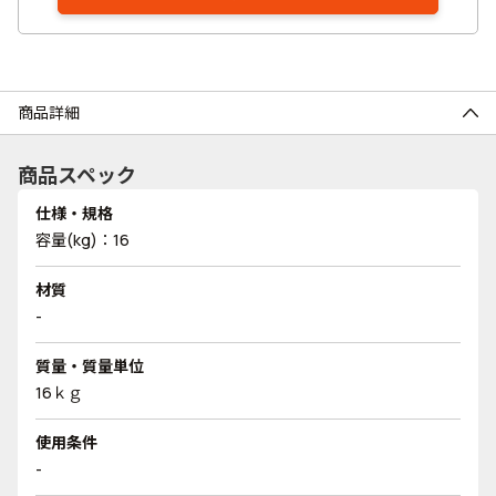
商品詳細
商品スペック
仕様・規格
容量(kg)：16
材質
-
質量・質量単位
16ｋｇ
使用条件
-