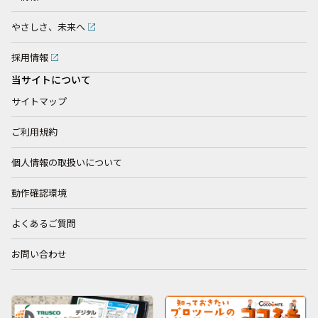
やさしさ、未来へ
採用情報
当サイトについて
サイトマップ
ご利用規約
個人情報の取扱いについて
動作確認環境
よくあるご質問
お問い合わせ