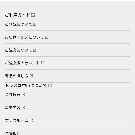
ご利用ガイド
ご登録について
お届け・配送について
ご注文について
ご注文後のサポート
商品の探し方
トラスコ中山について
会社概要
事業内容
プレスルーム
IR情報