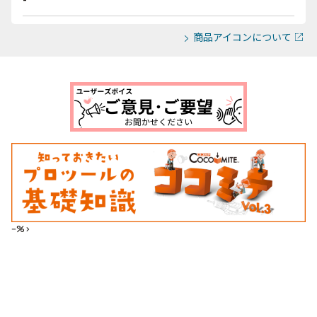
商品アイコンについて
--%>