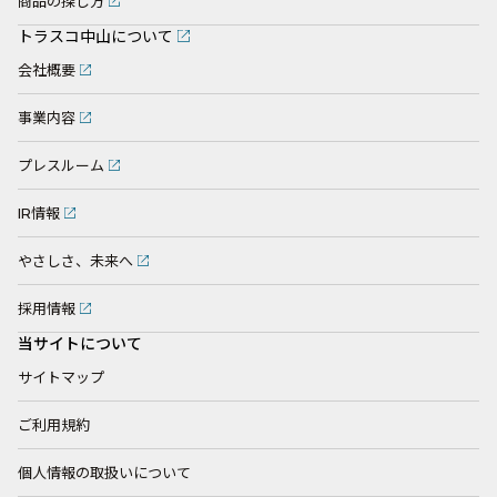
商品の探し方
トラスコ中山について
会社概要
事業内容
プレスルーム
IR情報
やさしさ、未来へ
採用情報
当サイトについて
サイトマップ
ご利用規約
個人情報の取扱いについて