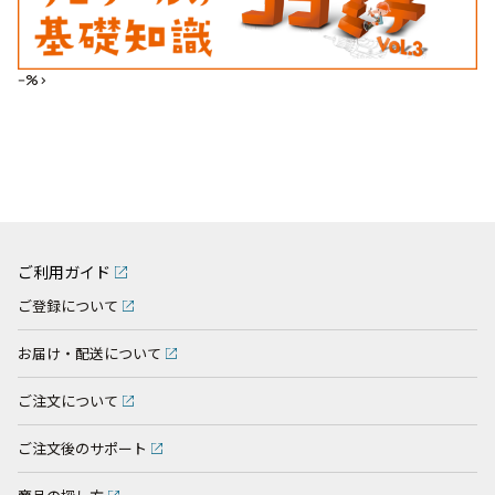
--%>
ご利用ガイド
ご登録について
お届け・配送について
ご注文について
ご注文後のサポート