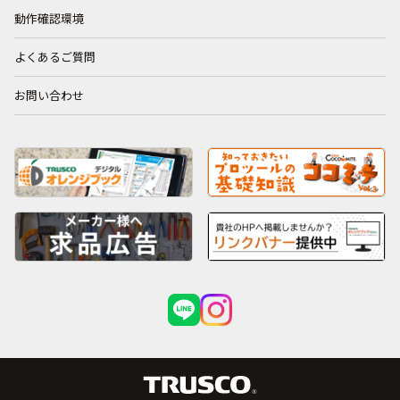
動作確認環境
よくあるご質問
お問い合わせ