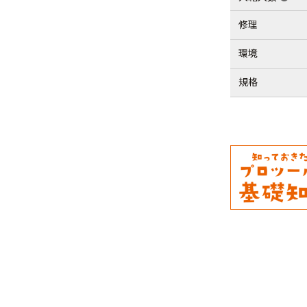
修理
環境
規格