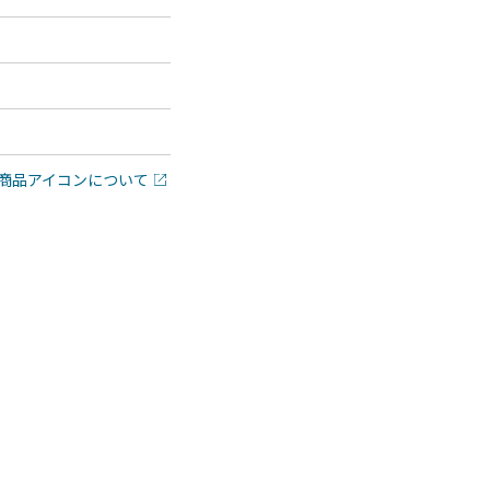
商品アイコンについて