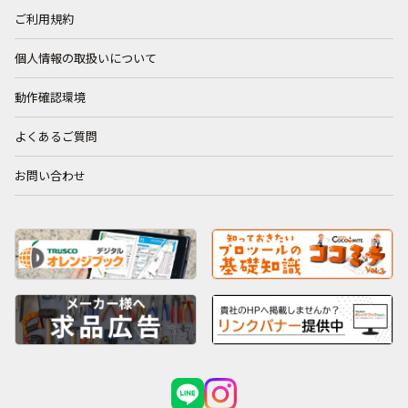
ご利用規約
個人情報の取扱いについて
動作確認環境
よくあるご質問
お問い合わせ