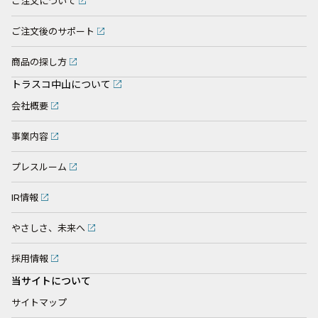
ご注文について
ご注文後のサポート
商品の探し方
トラスコ中山について
会社概要
事業内容
プレスルーム
IR情報
やさしさ、未来へ
採用情報
当サイトについて
サイトマップ