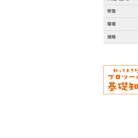
修理
環境
規格