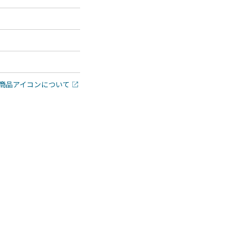
商品アイコンについて