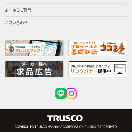
よくあるご質問
お問い合わせ
COPYRIGHT© TRUSCO NAKAYAMA CORPORATION.ALL RIGHTS RESERVED.