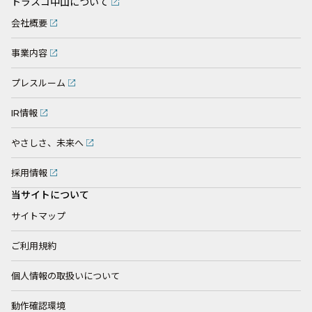
トラスコ中山について
会社概要
事業内容
プレスルーム
IR情報
やさしさ、未来へ
採用情報
当サイトについて
サイトマップ
ご利用規約
個人情報の取扱いについて
動作確認環境