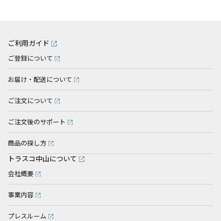
ご利用ガイド
ご登録について
お届け・配送について
ご注文について
ご注文後のサポート
商品の探し方
トラスコ中山について
会社概要
事業内容
プレスルーム