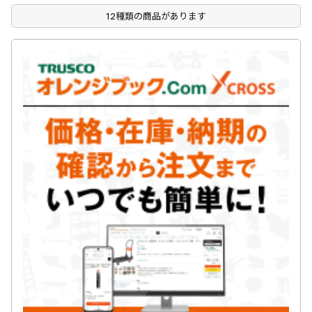
12種類の商品があります