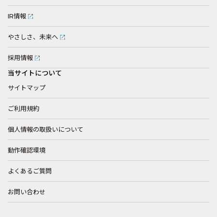
IR情報
やさしさ、未来へ
採用情報
当サイトについて
サイトマップ
ご利用規約
個人情報の取扱いについて
動作確認環境
よくあるご質問
お問い合わせ