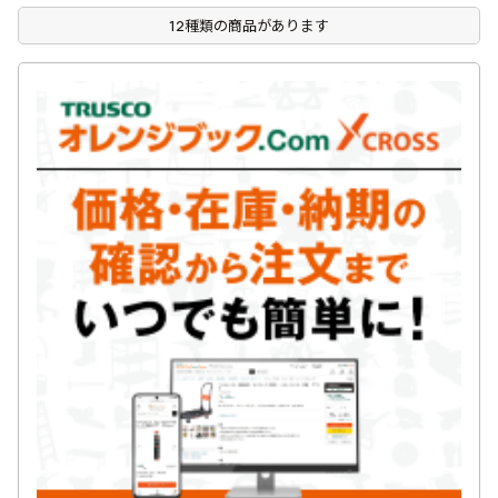
12種類の商品があります