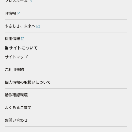
プレスルーム
IR情報
やさしさ、未来へ
採用情報
当サイトについて
サイトマップ
ご利用規約
個人情報の取扱いについて
動作確認環境
よくあるご質問
お問い合わせ