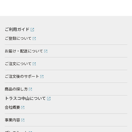
ご利用ガイド
ご登録について
お届け・配送について
ご注文について
ご注文後のサポート
商品の探し方
トラスコ中山について
会社概要
事業内容