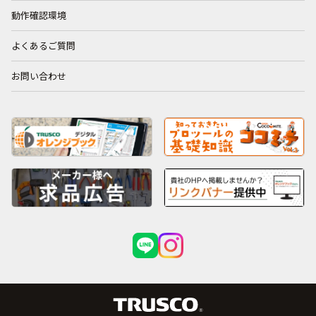
動作確認環境
よくあるご質問
お問い合わせ