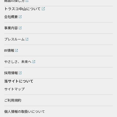
商品の探し方
トラスコ中山について
会社概要
事業内容
プレスルーム
IR情報
やさしさ、未来へ
採用情報
当サイトについて
サイトマップ
ご利用規約
個人情報の取扱いについて