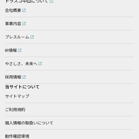
トラスコ中山について
会社概要
事業内容
プレスルーム
IR情報
やさしさ、未来へ
採用情報
当サイトについて
サイトマップ
ご利用規約
個人情報の取扱いについて
動作確認環境