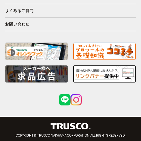
よくあるご質問
お問い合わせ
COPYRIGHT© TRUSCO NAKAYAMA CORPORATION.ALL RIGHTS RESERVED.