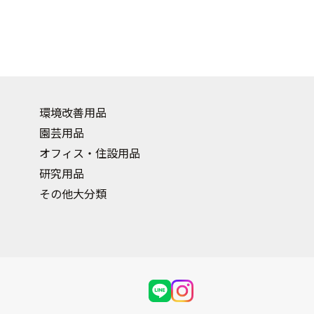
環境改善用品
園芸用品
オフィス・住設用品
研究用品
その他大分類