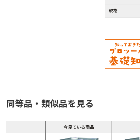
規格
同等品・類似品を見る
今見ている商品