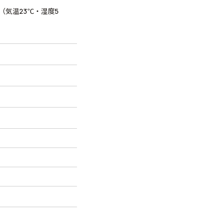
（気温23℃・湿度5