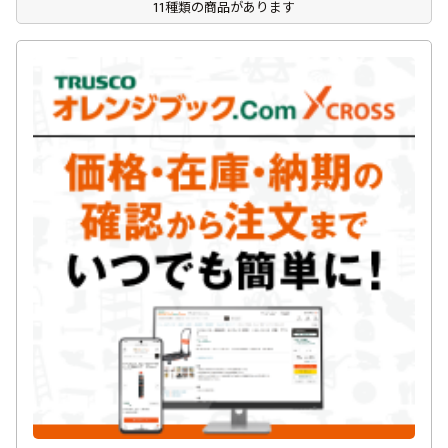
11種類の商品があります