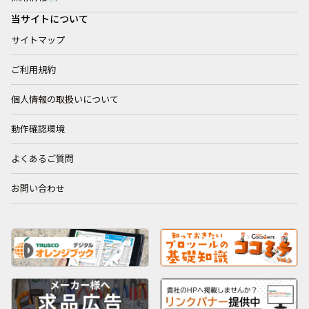
当サイトについて
サイトマップ
ご利用規約
個人情報の取扱いについて
動作確認環境
よくあるご質問
お問い合わせ