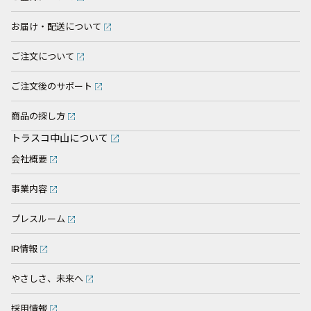
お届け・配送について
ご注文について
ご注文後のサポート
商品の探し方
トラスコ中山について
会社概要
事業内容
プレスルーム
IR情報
やさしさ、未来へ
採用情報