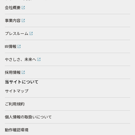
会社概要
事業内容
プレスルーム
IR情報
やさしさ、未来へ
採用情報
当サイトについて
サイトマップ
ご利用規約
個人情報の取扱いについて
動作確認環境