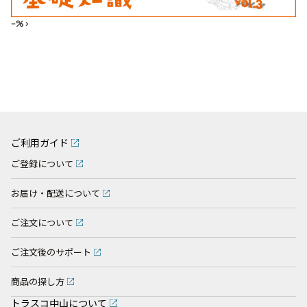
--%>
ご利用ガイド
ご登録について
お届け・配送について
ご注文について
ご注文後のサポート
商品の探し方
トラスコ中山について