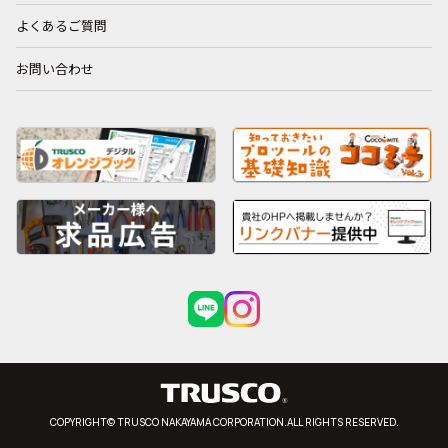
よくあるご質問
お問い合わせ
COPYRIGHT© TRUSCO NAKAYAMA CORPORATION.ALL RIGHTS RESERVED.