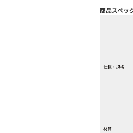
商品スペッ
仕様・規格
材質