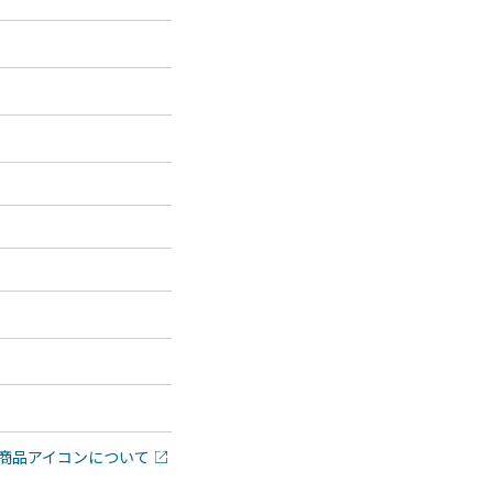
商品アイコンについて