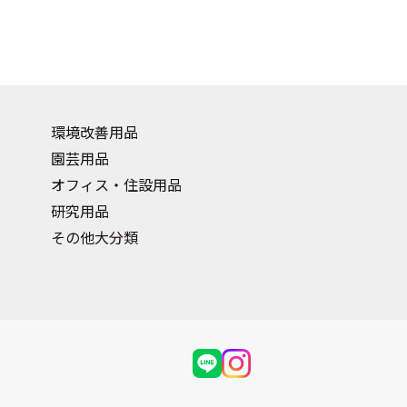
環境改善用品
園芸用品
オフィス・住設用品
研究用品
その他大分類