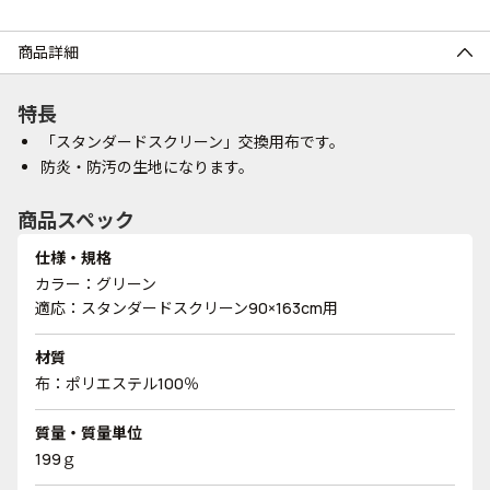
商品詳細
特長
「スタンダードスクリーン」交換用布です。
防炎・防汚の生地になります。
商品スペック
仕様・規格
カラー：グリーン
適応：スタンダードスクリーン90×163cm用
材質
布：ポリエステル100％
質量・質量単位
199ｇ