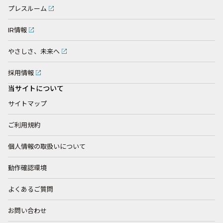
プレスルーム
IR情報
やさしさ、未来へ
採用情報
当サイトについて
サイトマップ
ご利用規約
個人情報の取扱いについて
動作確認環境
よくあるご質問
お問い合わせ