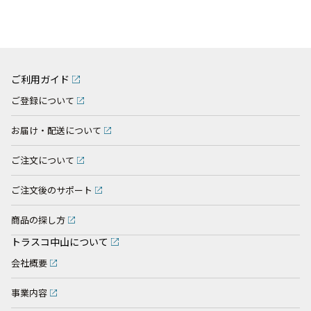
ご利用ガイド
ご登録について
お届け・配送について
ご注文について
ご注文後のサポート
商品の探し方
トラスコ中山について
会社概要
事業内容