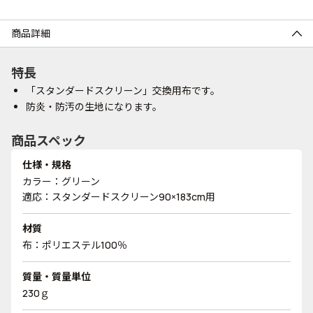
商品詳細
特長
「スタンダードスクリーン」交換用布です。
防炎・防汚の生地になります。
商品スペック
仕様・規格
カラー：グリーン
適応：スタンダードスクリーン90×183cm用
材質
布：ポリエステル100％
質量・質量単位
230ｇ