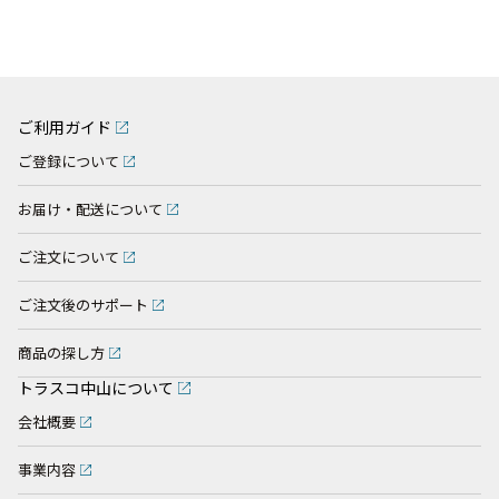
ご利用ガイド
ご登録について
お届け・配送について
ご注文について
ご注文後のサポート
商品の探し方
トラスコ中山について
会社概要
事業内容