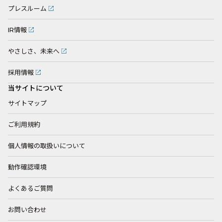
プレスルーム
IR情報
やさしさ、未来へ
採用情報
当サイトについて
サイトマップ
ご利用規約
個人情報の取扱いについて
動作確認環境
よくあるご質問
お問い合わせ