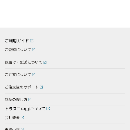
ご利用ガイド
ご登録について
お届け・配送について
ご注文について
ご注文後のサポート
商品の探し方
トラスコ中山について
会社概要