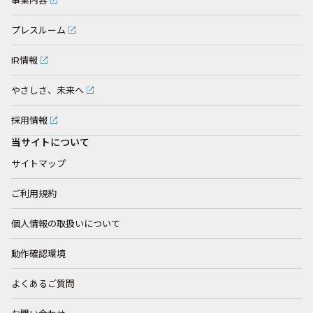
事業内容
プレスルーム
IR情報
やさしさ、未来へ
採用情報
当サイトについて
サイトマップ
ご利用規約
個人情報の取扱いについて
動作確認環境
よくあるご質問