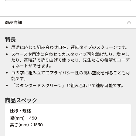
商品詳細
特長
用途に応じて組み合わせ自在、連結タイプのスクリーンです。
スペースや用途に合わせてカスタマイズ可能繋げたり、増やし
たり、連結部で折り曲げて使ったり、先生たちの希望のコーデ
ィネートができます。
コの字に組み立ててプライバシー性の高い空間を作ることも可
能です。
「スタンダードスクリーン」と組み合わせて連結可能です。
商品スペック
仕様・規格
幅(mm)：450
高さ(mm)：1830