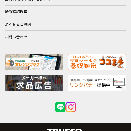
動作確認環境
よくあるご質問
お問い合わせ