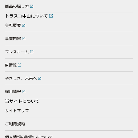
商品の探し方
トラスコ中山について
会社概要
事業内容
プレスルーム
IR情報
やさしさ、未来へ
採用情報
当サイトについて
サイトマップ
ご利用規約
個人情報の取扱いについて