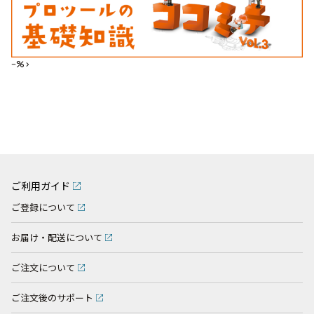
--%>
ご利用ガイド
ご登録について
お届け・配送について
ご注文について
ご注文後のサポート