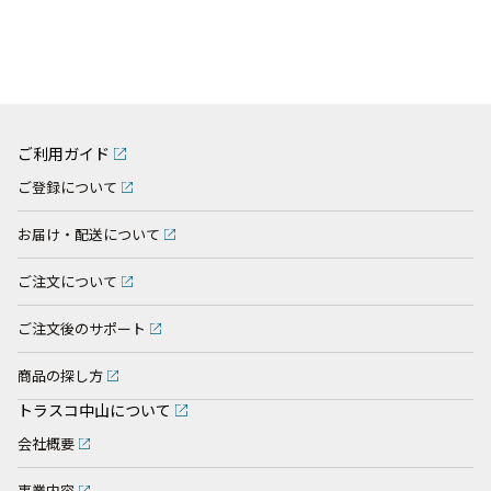
ご利用ガイド
ご登録について
お届け・配送について
ご注文について
ご注文後のサポート
商品の探し方
トラスコ中山について
会社概要