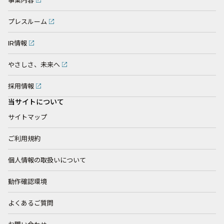
事業内容
プレスルーム
IR情報
やさしさ、未来へ
採用情報
当サイトについて
サイトマップ
ご利用規約
個人情報の取扱いについて
動作確認環境
よくあるご質問