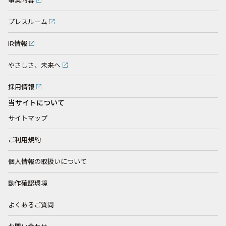
事業内容
プレスルーム
IR情報
やさしさ、未来へ
採用情報
当サイトについて
サイトマップ
ご利用規約
個人情報の取扱いについて
動作確認環境
よくあるご質問