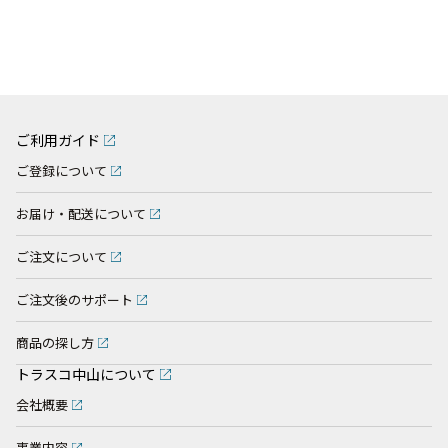
ご利用ガイド
ご登録について
お届け・配送について
ご注文について
ご注文後のサポート
商品の探し方
トラスコ中山について
会社概要