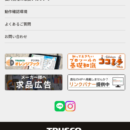
動作確認環境
よくあるご質問
お問い合わせ