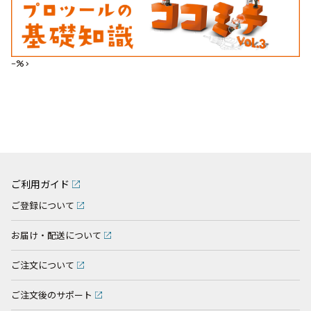
--%>
ご利用ガイド
ご登録について
お届け・配送について
ご注文について
ご注文後のサポート