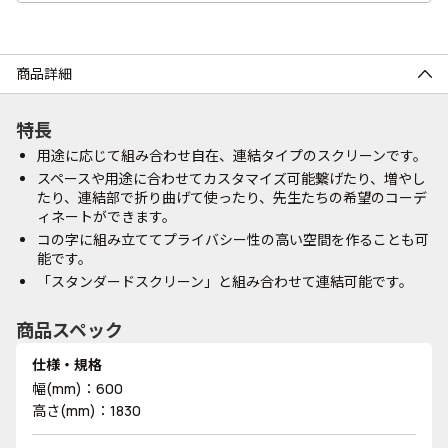
商品詳細
特長
用途に応じて組み合わせ自在、連結タイプのスクリーンです。
スペースや用途に合わせてカスタマイズ可能繋げたり、増やし
たり、連結部で折り曲げて使ったり、先生たちの希望のコーデ
ィネートができます。
コの字に組み立ててプライバシー性の高い空間を作ることも可
能です。
「スタンダードスクリーン」と組み合わせて連結可能です。
商品スペック
仕様・規格
幅(mm)：600
高さ(mm)：1830