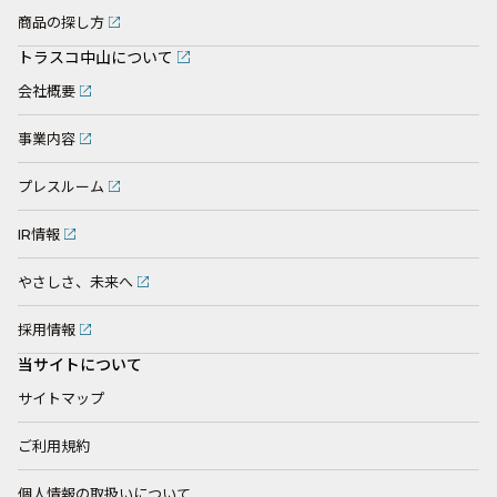
商品の探し方
トラスコ中山について
会社概要
事業内容
プレスルーム
IR情報
やさしさ、未来へ
採用情報
当サイトについて
サイトマップ
ご利用規約
個人情報の取扱いについて