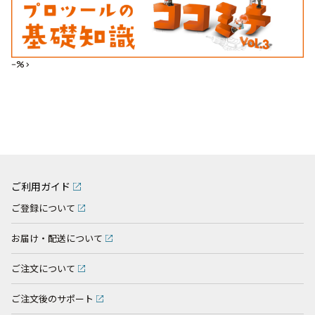
--%>
ご利用ガイド
ご登録について
お届け・配送について
ご注文について
ご注文後のサポート