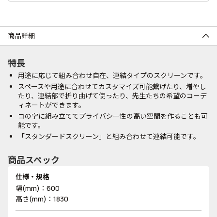
商品詳細
特長
用途に応じて組み合わせ自在、連結タイプのスクリーンです。
スペースや用途に合わせてカスタマイズ可能繋げたり、増やし
たり、連結部で折り曲げて使ったり、先生たちの希望のコーデ
ィネートができます。
コの字に組み立ててプライバシー性の高い空間を作ることも可
能です。
「スタンダードスクリーン」と組み合わせて連結可能です。
商品スペック
仕様・規格
幅(mm)：600
高さ(mm)：1830