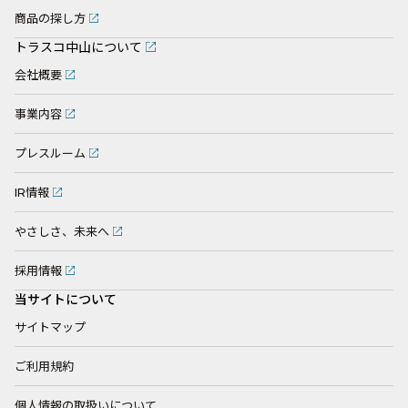
商品の探し方
トラスコ中山について
会社概要
事業内容
プレスルーム
IR情報
やさしさ、未来へ
採用情報
当サイトについて
サイトマップ
ご利用規約
個人情報の取扱いについて