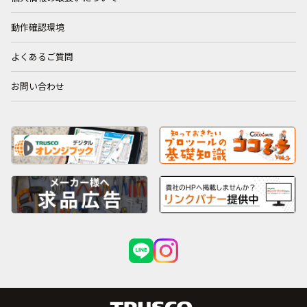
動作確認環境
よくあるご質問
お問い合わせ