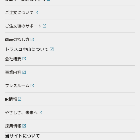
ご注文について
ご注文後のサポート
商品の探し方
トラスコ中山について
会社概要
事業内容
プレスルーム
IR情報
やさしさ、未来へ
採用情報
当サイトについて