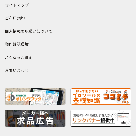
サイトマップ
ご利用規約
個人情報の取扱いについて
動作確認環境
よくあるご質問
お問い合わせ