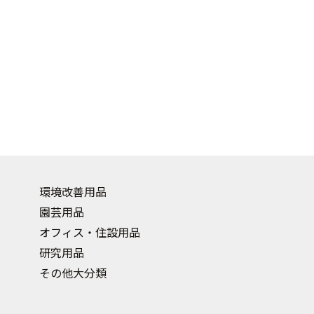
環境改善用品
園芸用品
オフィス・住設用品
研究用品
その他大分類