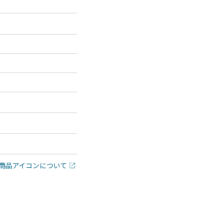
商品アイコンについて