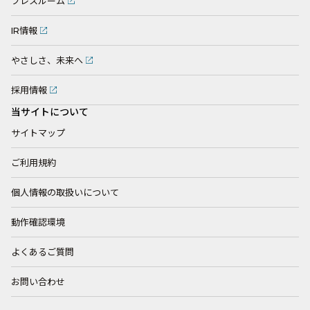
プレスルーム
IR情報
やさしさ、未来へ
採用情報
当サイトについて
サイトマップ
ご利用規約
個人情報の取扱いについて
動作確認環境
よくあるご質問
お問い合わせ