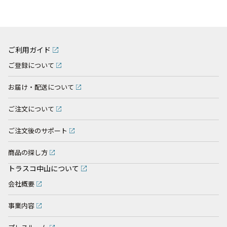
ご利用ガイド
ご登録について
お届け・配送について
ご注文について
ご注文後のサポート
商品の探し方
トラスコ中山について
会社概要
事業内容