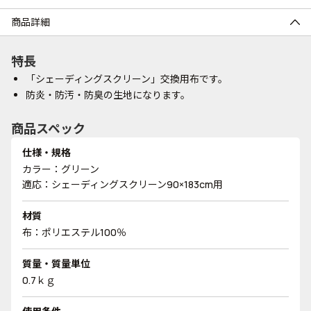
商品詳細
特長
「シェーディングスクリーン」交換用布です。
防炎・防汚・防臭の生地になります。
商品スペック
仕様・規格
カラー：グリーン
適応：シェーディングスクリーン90×183cm用
材質
布：ポリエステル100％
質量・質量単位
0.7ｋｇ