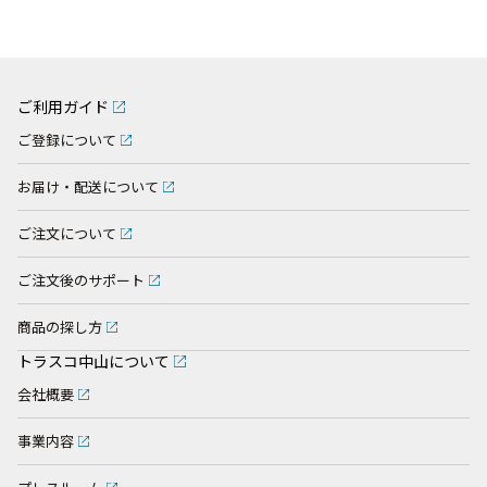
ご利用ガイド
ご登録について
お届け・配送について
ご注文について
ご注文後のサポート
商品の探し方
トラスコ中山について
会社概要
事業内容