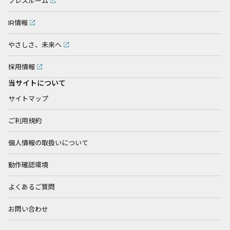
プレスルーム
IR情報
やさしさ、未来へ
採用情報
当サイトについて
サイトマップ
ご利用規約
個人情報の取扱いについて
動作確認環境
よくあるご質問
お問い合わせ