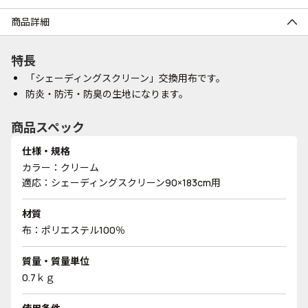
商品詳細
特長
「シェーディングスクリーン」交換用布です。
防炎・防汚・防臭の生地になります。
商品スペック
仕様・規格
カラー：クリーム
適応：シェーディングスクリーン90×183cm用
材質
布：ポリエステル100％
質量・質量単位
0.7ｋｇ