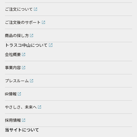
ご注文について
ご注文後のサポート
商品の探し方
トラスコ中山について
会社概要
事業内容
プレスルーム
IR情報
やさしさ、未来へ
採用情報
当サイトについて