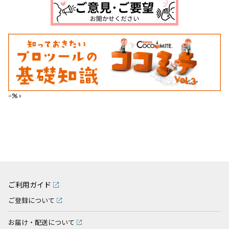
--%>
ご利用ガイド
ご登録について
お届け・配送について