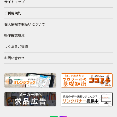
サイトマップ
ご利用規約
個人情報の取扱いについて
動作確認環境
よくあるご質問
お問い合わせ