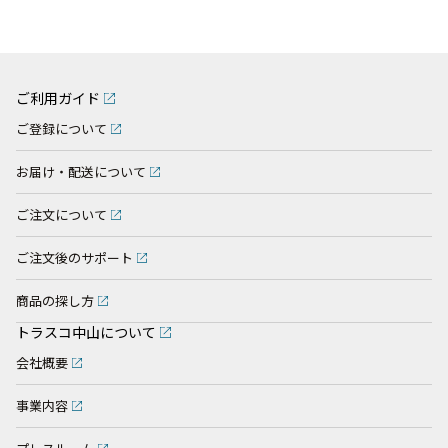
ご利用ガイド
ご登録について
お届け・配送について
ご注文について
ご注文後のサポート
商品の探し方
トラスコ中山について
会社概要
事業内容