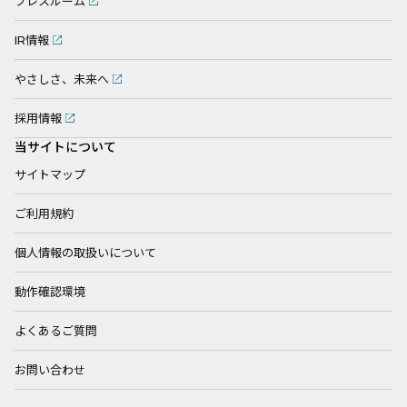
プレスルーム
IR情報
やさしさ、未来へ
採用情報
当サイトについて
サイトマップ
ご利用規約
個人情報の取扱いについて
動作確認環境
よくあるご質問
お問い合わせ