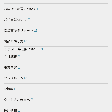
お届け・配送について
ご注文について
ご注文後のサポート
商品の探し方
トラスコ中山について
会社概要
事業内容
プレスルーム
IR情報
やさしさ、未来へ
採用情報