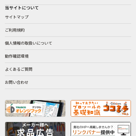
当サイトについて
サイトマップ
ご利用規約
個人情報の取扱いについて
動作確認環境
よくあるご質問
お問い合わせ