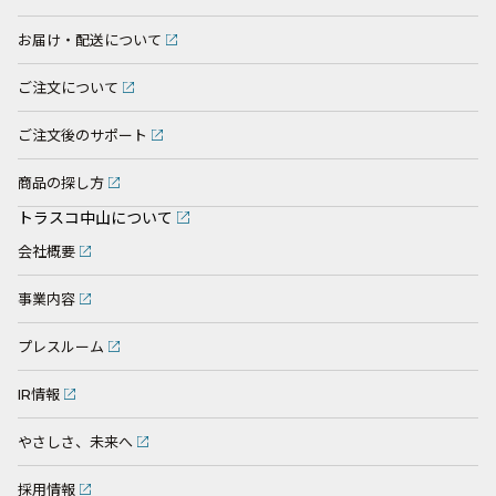
お届け・配送について
ご注文について
ご注文後のサポート
商品の探し方
トラスコ中山について
会社概要
事業内容
プレスルーム
IR情報
やさしさ、未来へ
採用情報