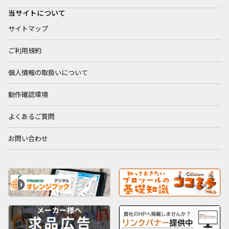
当サイトについて
サイトマップ
ご利用規約
個人情報の取扱いについて
動作確認環境
よくあるご質問
お問い合わせ