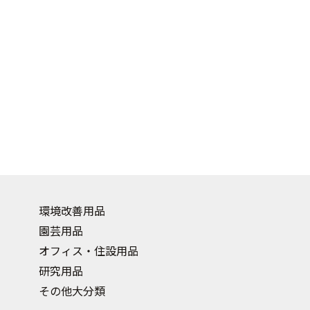
環境改善用品
園芸用品
オフィス・住設用品
研究用品
その他大分類