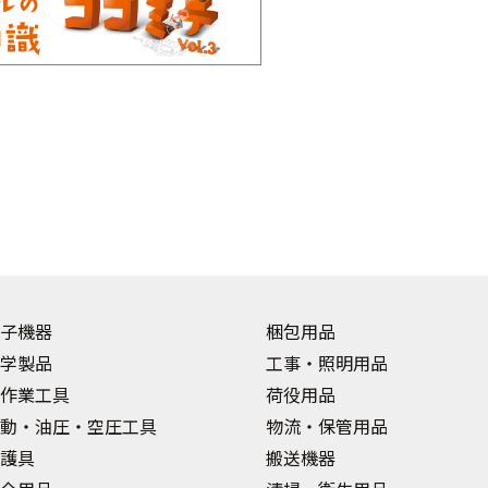
子機器
梱包用品
学製品
工事・照明用品
作業工具
荷役用品
動・油圧・空圧工具
物流・保管用品
護具
搬送機器