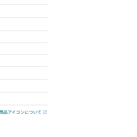
商品アイコンについて