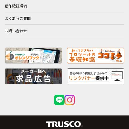
動作確認環境
よくあるご質問
お問い合わせ