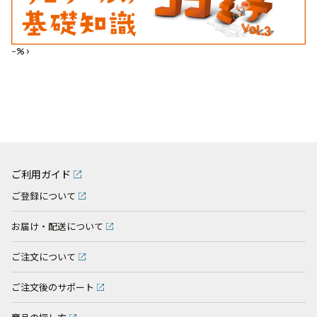
--%>
ご利用ガイド
ご登録について
お届け・配送について
ご注文について
ご注文後のサポート