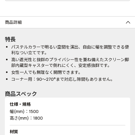
商品詳細
特長
パステルカラーで明るい空間を演出、自由に幅を調整できる便
利なつい立てです。
高い遮光性と抜群のプライバシー性を兼ね備えたスクリーン脚
部内蔵型キャスターで倒れにくく、安定感抜群です。
女性一人でも無理なく開閉できます。
コーナー用：90～270°まで対応し隙間もありません。
商品スペック
仕様・規格
幅(mm)：1500
高さ(mm)：1800
材質