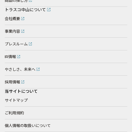
商品の探し方
トラスコ中山について
会社概要
事業内容
プレスルーム
IR情報
やさしさ、未来へ
採用情報
当サイトについて
サイトマップ
ご利用規約
個人情報の取扱いについて