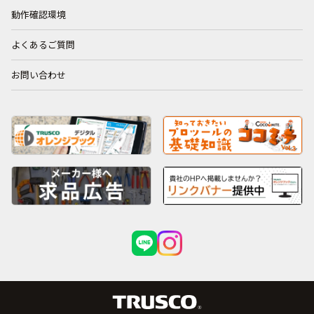
動作確認環境
よくあるご質問
お問い合わせ