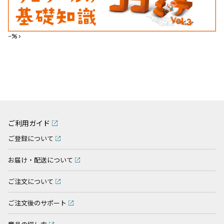
--%>
ご利用ガイド
ご登録について
お届け・配送について
ご注文について
ご注文後のサポート