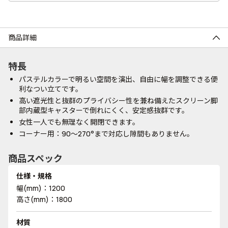
商品詳細
特長
パステルカラーで明るい空間を演出、自由に幅を調整できる便
利なつい立てです。
高い遮光性と抜群のプライバシー性を兼ね備えたスクリーン脚
部内蔵型キャスターで倒れにくく、安定感抜群です。
女性一人でも無理なく開閉できます。
コーナー用：90～270°まで対応し隙間もありません。
商品スペック
仕様・規格
幅(mm)：1200
高さ(mm)：1800
材質