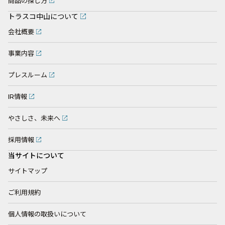
商品の探し方
トラスコ中山について
会社概要
事業内容
プレスルーム
IR情報
やさしさ、未来へ
採用情報
当サイトについて
サイトマップ
ご利用規約
個人情報の取扱いについて