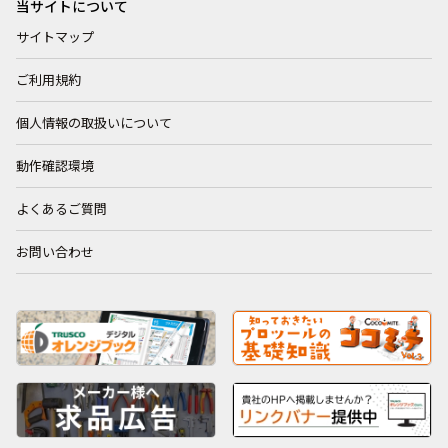
当サイトについて
サイトマップ
ご利用規約
個人情報の取扱いについて
動作確認環境
よくあるご質問
お問い合わせ