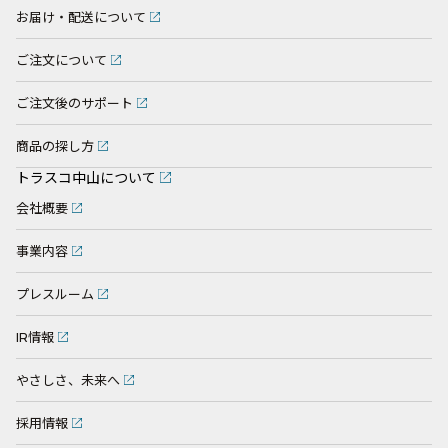
お届け・配送について
ご注文について
ご注文後のサポート
商品の探し方
トラスコ中山について
会社概要
事業内容
プレスルーム
IR情報
やさしさ、未来へ
採用情報