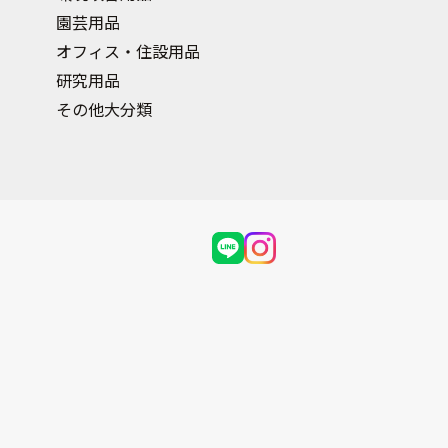
園芸用品
オフィス・住設用品
研究用品
その他大分類