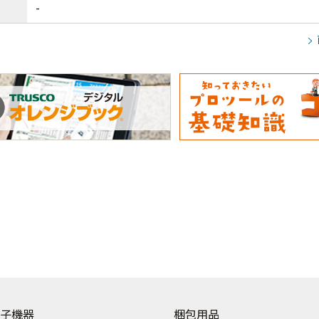
-
子機器
梱包用品