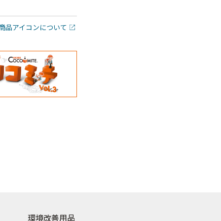
商品アイコンについて
環境改善用品