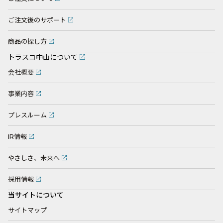
ご注文後のサポート
商品の探し方
トラスコ中山について
会社概要
事業内容
プレスルーム
IR情報
やさしさ、未来へ
採用情報
当サイトについて
サイトマップ