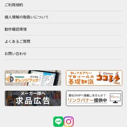
ご利用規約
個人情報の取扱いについて
動作確認環境
よくあるご質問
お問い合わせ