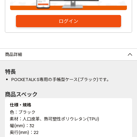
ログイン
商品詳細
特長
POCKETALK S専用の手帳型ケース(ブラック)です。
商品スペック
仕様・規格
色：ブラック
素材：人口皮革、熱可塑性ポリウレタン(TPU)
幅(mm)：32
奥行(mm)：22