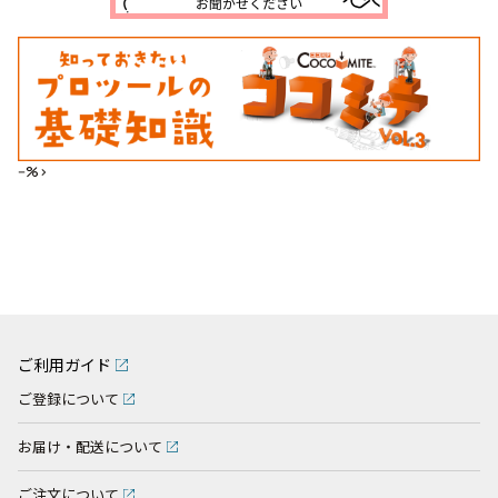
--%>
ご利用ガイド
ご登録について
お届け・配送について
ご注文について