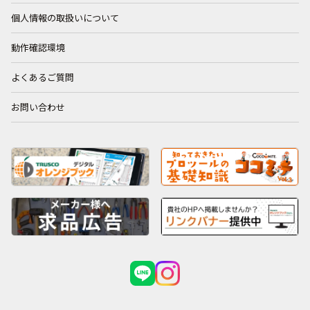
個人情報の取扱いについて
動作確認環境
よくあるご質問
お問い合わせ