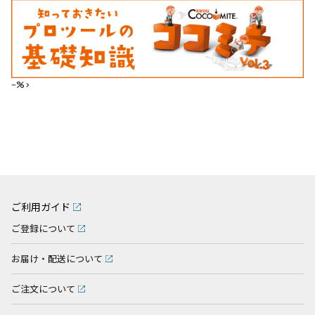
--%>
ご利用ガイド
ご登録について
お届け・配送について
ご注文について