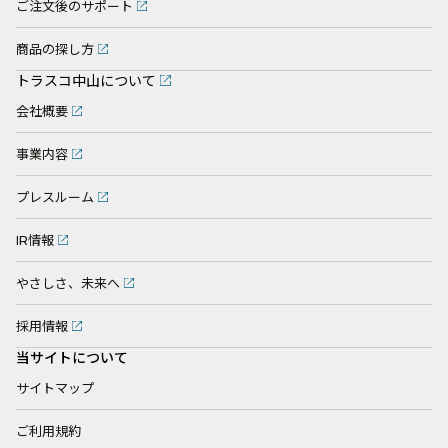
ご注文後のサポート
商品の探し方
トラスコ中山について
会社概要
事業内容
プレスルーム
IR情報
やさしさ、未来へ
採用情報
当サイトについて
サイトマップ
ご利用規約