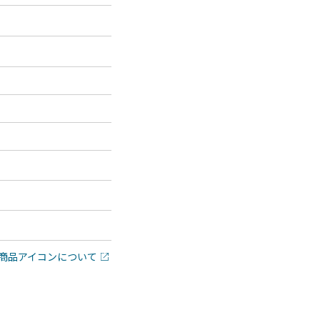
商品アイコンについて