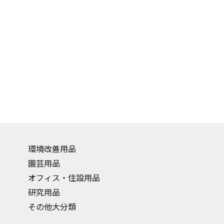
環境改善用品
園芸用品
オフィス・住設用品
研究用品
その他大分類